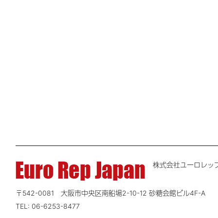
株式会社ユーロレッ
〒542-0081 大阪市中央区南船場2-10-12
砂糖会館ビル4F-A
TEL: 06-6253-8477