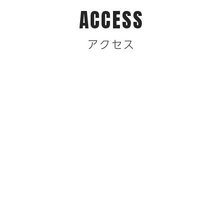
ACCESS
アクセス