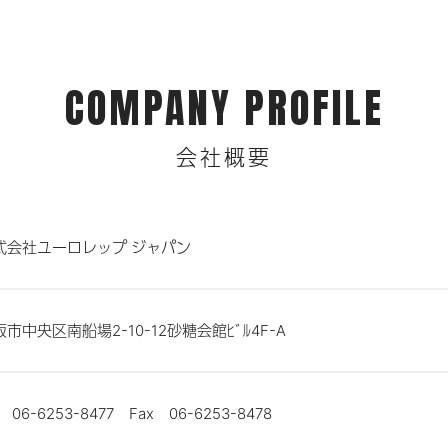
COMPANY PROFILE
会社概要
式会社ユーロレップ ジャパン
市中央区南船場2-10-12砂糖会館ﾋﾞﾙ4F-A
l 06-6253-8477 Fax 06-6253-8478