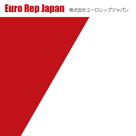
株式会社ユーロレップジャパン